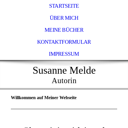
STARTSEITE
ÜBER MICH
MEINE BÜCHER
KONTAKTFORMULAR
IMPRESSUM
Susanne Melde
Autorin
Willkommen auf Meiner Webseite