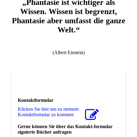
„Phantasie ist wichtiger als
Wissen. Wissen ist begrenzt,
Phantasie aber umfasst die ganze
Welt.“
(Albert Einstein)
Kontaktformular
Klicken Sie hier um zu meinem
Kon­takt­for­mu­lar zu kommen
Gerne können Sie über das Kontakt-formular
signierte Bücher anfragen